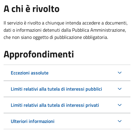
A chi è rivolto
Il servizio è rivolto a chiunque intenda accedere a documenti,
dati o informazioni detenuti dalla Pubblica Amministrazione,
che non siano oggetto di pubblicazione obbligatoria.
Approfondimenti
Eccezioni assolute
Limiti relativi alla tutela di interessi pubblici
Limiti relativi alla tutela di interessi privati
Ulteriori informazioni