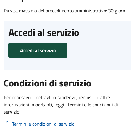
Durata massima del procedimento amministrativo: 30 giorni
Accedi al servizio
Accedi al servizio
Condizioni di servizio
Per conoscere i dettagli di scadenze, requisiti e altre
informazioni importanti, leggi i termini e le condizioni di
servizio.
Termini e condizioni di servizio