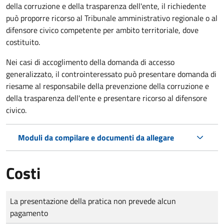
della corruzione e della trasparenza dell'ente, il richiedente
può proporre ricorso al Tribunale amministrativo regionale o al
difensore civico competente per ambito territoriale, dove
costituito.
Nei casi di accoglimento della domanda di accesso
generalizzato, il controinteressato può presentare domanda di
riesame al responsabile della prevenzione della corruzione e
della trasparenza dell'ente e presentare ricorso al difensore
civico.
Moduli da compilare e documenti da allegare
Costi
Tipo di pagamento
Importo
La presentazione della pratica non prevede alcun
pagamento