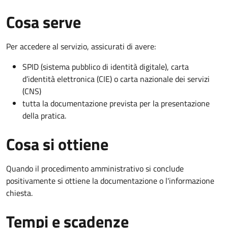
Cosa serve
Per accedere al servizio, assicurati di avere:
SPID (sistema pubblico di identità digitale), carta
d’identità elettronica (CIE) o carta nazionale dei servizi
(CNS)
tutta la documentazione prevista per la presentazione
della pratica.
Cosa si ottiene
Quando il procedimento amministrativo si conclude
positivamente si ottiene la documentazione o l'informazione
chiesta.
Tempi e scadenze