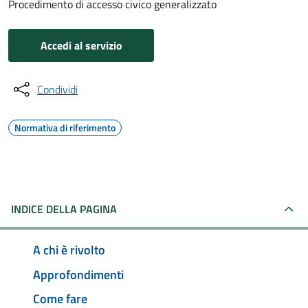
Procedimento di accesso civico generalizzato
Accedi al servizio
Condividi
Normativa di riferimento
INDICE DELLA PAGINA
A chi è rivolto
Approfondimenti
Come fare