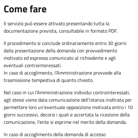
Come fare
Il servizio può essere attivato presentando tutta la
documentazione prevista, consultabile in formato PDF.
Il procedimento si conclude ordinariamente entro 30 giorni
dalla presentazione della domanda con provvedimento
motivato ed espresso comunicato al richiedente e agli
eventuali controinteressati.
In caso di accoglimento, l’Amministrazione provvede alla
trasmissione tempestiva di quanto chiesto.
Nel caso in cui l’Amministrazione individui controinteressati,
agli stessi viene data comunicazione dell’istanza inoltrata per
permettere loro un’eventuale opposizione motivata entro i 10
giorni successivi, decorsi i quali e accertata la ricezione della
comunicazione, l’ente si esprime nel merito della domanda.
In caso di accoglimento della domanda di accesso