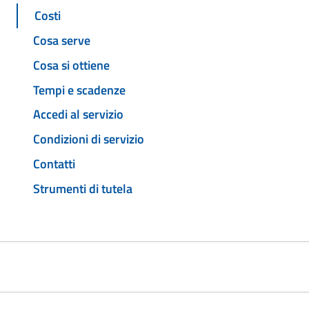
Costi
Cosa serve
Cosa si ottiene
Tempi e scadenze
Accedi al servizio
Condizioni di servizio
Contatti
Strumenti di tutela