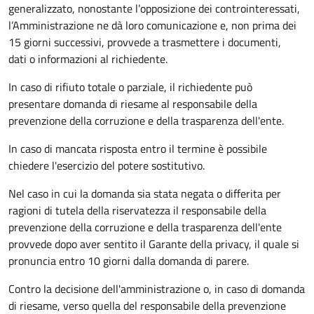
generalizzato, nonostante l’opposizione dei controinteressati,
l’Amministrazione ne dà loro comunicazione e, non prima dei
15 giorni successivi, provvede a trasmettere i documenti,
dati o informazioni al richiedente.
In caso di rifiuto totale o parziale, il richiedente può
presentare domanda di riesame al responsabile della
prevenzione della corruzione e della trasparenza dell'ente.
In caso di mancata risposta entro il termine è possibile
chiedere l'esercizio del potere sostitutivo.
Nel caso in cui la domanda sia stata negata o differita per
ragioni di tutela della riservatezza il responsabile della
prevenzione della corruzione e della trasparenza dell'ente
provvede dopo aver sentito il Garante della privacy, il quale si
pronuncia entro 10 giorni dalla domanda di parere.
Contro la decisione dell'amministrazione o, in caso di domanda
di riesame, verso quella del responsabile della prevenzione