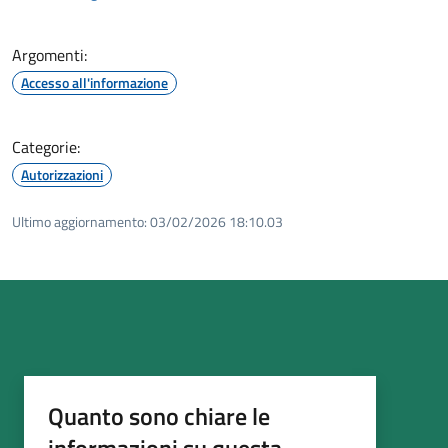
Argomenti:
Accesso all'informazione
Categorie:
Autorizzazioni
Ultimo aggiornamento:
03/02/2026 18:10.03
Quanto sono chiare le
informazioni su questa