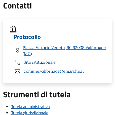
Contatti
Protocollo
Piazza Vittorio Veneto, 90 62035 Valfornace
(MC)
Sito istituzionale
comune.valfornace@emarche.it
Strumenti di tutela
Tutela amministrativa
Tutela giurisdizionale