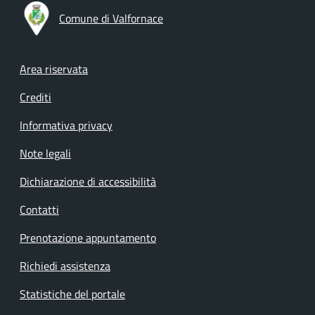
Comune di Valfornace
Footer menu
Area riservata
Crediti
Informativa privacy
Note legali
Dichiarazione di accessibilità
Contatti
Prenotazione appuntamento
Richiedi assistenza
Statistiche del portale